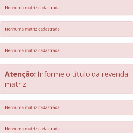
Nenhuma matriz cadastrada
Nenhuma matriz cadastrada
Nenhuma matriz cadastrada
Atenção:
Informe o titulo da revenda
matriz
Nenhuma matriz cadastrada
Nenhuma matriz cadastrada