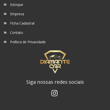
Estoque
Empresa
Ficha Cadastral
Contato
Política de Privacidade
Siga nossas redes sociais